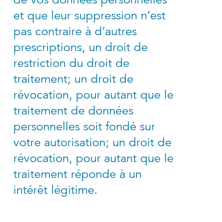
et que leur suppression n’est
pas contraire à d’autres
prescriptions, un droit de
restriction du droit de
traitement; un droit de
révocation, pour autant que le
traitement de données
personnelles soit fondé sur
votre autorisation; un droit de
révocation, pour autant que le
traitement réponde à un
intérêt légitime.