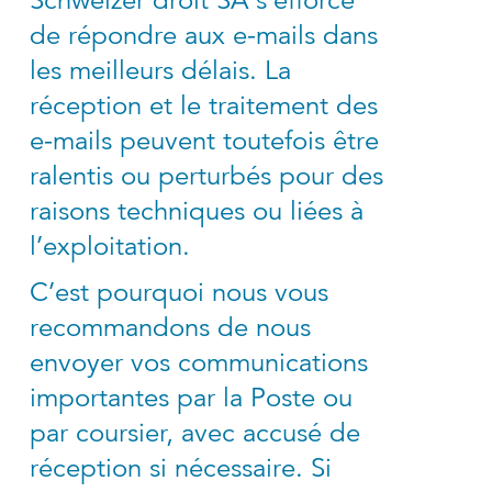
de répondre aux e-mails dans
les meilleurs délais. La
réception et le traitement des
e-mails peuvent toutefois être
ralentis ou perturbés pour des
raisons techniques ou liées à
l’exploitation.
C’est pourquoi nous vous
recommandons de nous
envoyer vos communications
importantes par la Poste ou
par coursier, avec accusé de
réception si nécessaire. Si