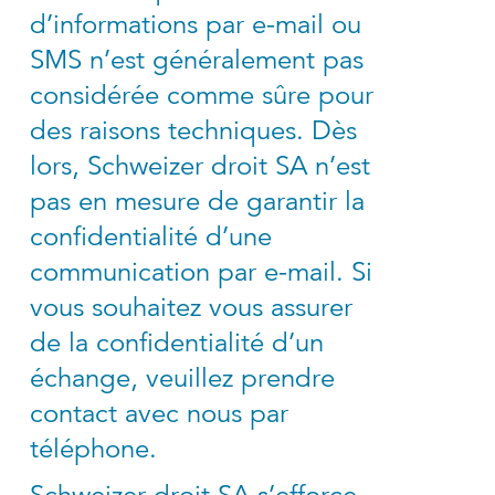
d’informations par e-mail ou
SMS n’est généralement pas
considérée comme sûre pour
des raisons techniques. Dès
lors, Schweizer droit SA n’est
pas en mesure de garantir la
confidentialité d’une
communication par e-mail. Si
vous souhaitez vous assurer
de la confidentialité d’un
échange, veuillez prendre
contact avec nous par
téléphone.
Schweizer droit SA s’efforce