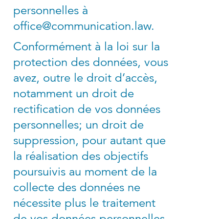
personnelles à
office@communication.law
.
Conformément à la loi sur la
protection des données, vous
avez, outre le droit d’accès,
notamment un droit de
rectification de vos données
personnelles; un droit de
suppression, pour autant que
la réalisation des objectifs
poursuivis au moment de la
collecte des données ne
nécessite plus le traitement
de vos données personnelles