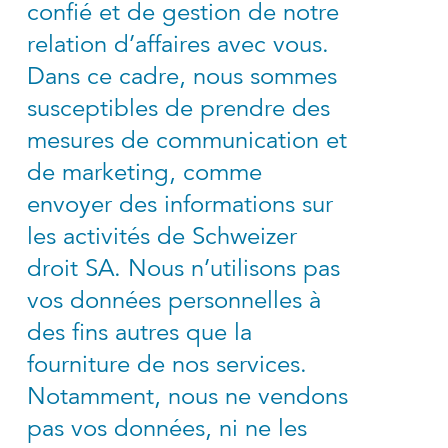
confié et de gestion de notre
relation d’affaires avec vous.
Dans ce cadre, nous sommes
susceptibles de prendre des
mesures de communication et
de marketing, comme
envoyer des informations sur
les activités de Schweizer
droit SA. Nous n’utilisons pas
vos données personnelles à
des fins autres que la
fourniture de nos services.
Notamment, nous ne vendons
pas vos données, ni ne les