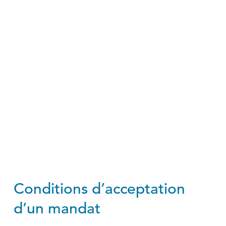
Conditions d’acceptation
d’un mandat