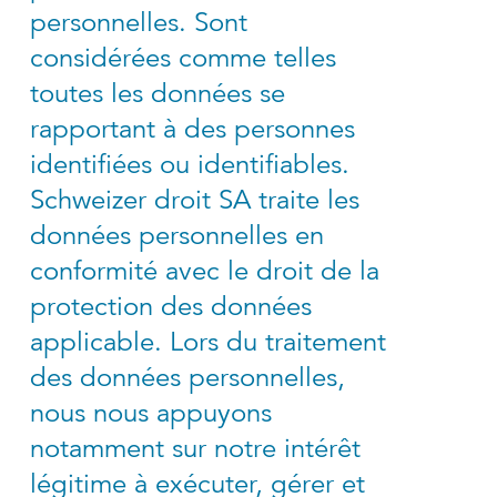
personnelles. Sont
considérées comme telles
toutes les données se
rapportant à des personnes
identifiées ou identifiables.
Schweizer droit SA traite les
données personnelles en
conformité avec le droit de la
protection des données
applicable. Lors du traitement
des données personnelles,
nous nous appuyons
notamment sur notre intérêt
légitime à exécuter, gérer et