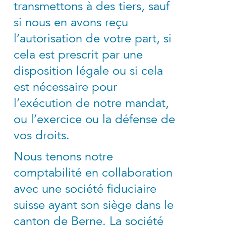
transmettons à des tiers, sauf
si nous en avons reçu
l’autorisation de votre part, si
cela est prescrit par une
disposition légale ou si cela
est nécessaire pour
l’exécution de notre mandat,
ou l’exercice ou la défense de
vos droits.
Nous tenons notre
comptabilité en collaboration
avec une société fiduciaire
suisse ayant son siège dans le
canton de Berne. La société