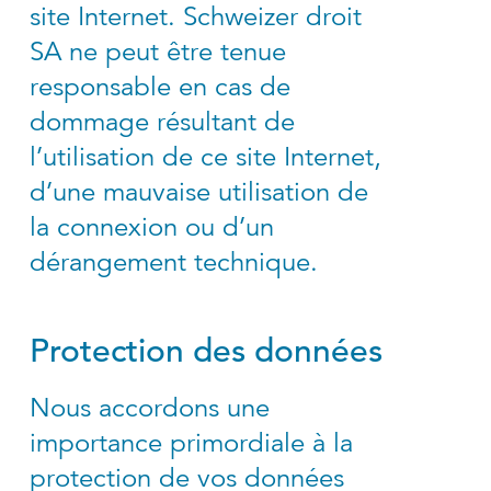
site Internet. Schweizer droit
SA ne peut être tenue
responsable en cas de
dommage résultant de
l’utilisation de ce site Internet,
d’une mauvaise utilisation de
la connexion ou d’un
dérangement technique.
Protection des données
Nous accordons une
importance primordiale à la
protection de vos données