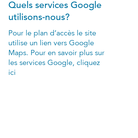
Quels services Google
utilisons-nous?
Pour le plan d’accès le site
utilise un lien vers Google
Maps. Pour en savoir plus sur
les services Google, cliquez
ici
Schweizer droit SA
Schauplatzgasse 39
Case postale