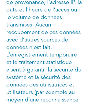
de provenance, l’adresse IP, la
date et l’heure de l’accès ou
le volume de données
transmises. Aucun
recoupement de ces données
avec d’autres sources de
données n’est fait.
L’enregistrement temporaire
et le traitement statistique
visent à garantir la sécurité du
système et la sécurité des
données des utilisatrices et
utilisateurs (par exemple au
moyen d’une reconnaissance