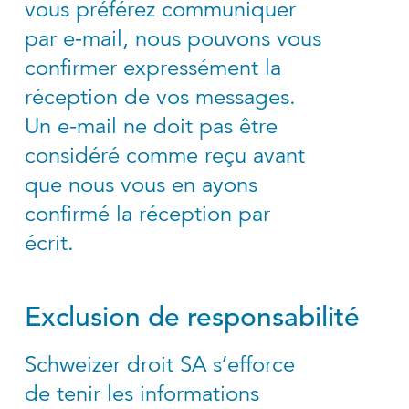
vous préférez communiquer
par e-mail, nous pouvons vous
confirmer expressément la
réception de vos messages.
Un e-mail ne doit pas être
considéré comme reçu avant
que nous vous en ayons
confirmé la réception par
écrit.
Exclusion de responsabilité
Schweizer droit SA s’efforce
de tenir les informations