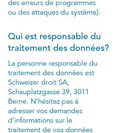
des erreurs de programmes
ou des attaques du système).
Qui est responsable du
traitement des données?
La personne responsable du
traitement des données est
Schweizer droit SA,
Schauplatzgasse 39, 3011
Berne. N’hésitez pas à
adresser vos demandes
d’informations sur le
traitement de vos données