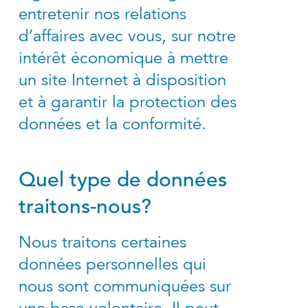
entretenir nos relations
d’affaires avec vous, sur notre
intérêt économique à mettre
un site Internet à disposition
et à garantir la protection des
données et la conformité.
Quel type de données
traitons-nous?
Nous traitons certaines
données personnelles qui
nous sont communiquées sur
une base volontaire. Il peut