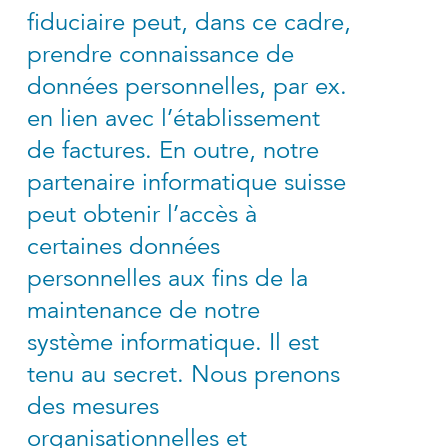
fiduciaire peut, dans ce cadre,
prendre connaissance de
données personnelles, par ex.
en lien avec l’établissement
de factures. En outre, notre
partenaire informatique suisse
peut obtenir l’accès à
certaines données
personnelles aux fins de la
maintenance de notre
système informatique. Il est
tenu au secret. Nous prenons
des mesures
organisationnelles et