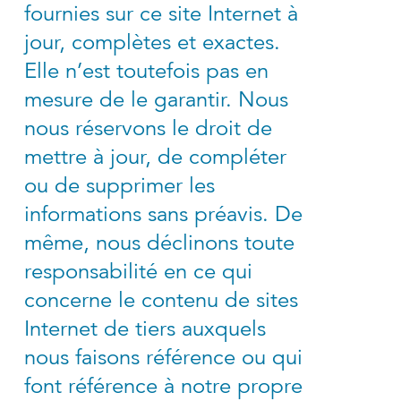
fournies sur ce site Internet à
jour, complètes et exactes.
Elle n’est toutefois pas en
mesure de le garantir. Nous
nous réservons le droit de
mettre à jour, de compléter
ou de supprimer les
informations sans préavis. De
même, nous déclinons toute
responsabilité en ce qui
concerne le contenu de sites
Internet de tiers auxquels
nous faisons référence ou qui
font référence à notre propre