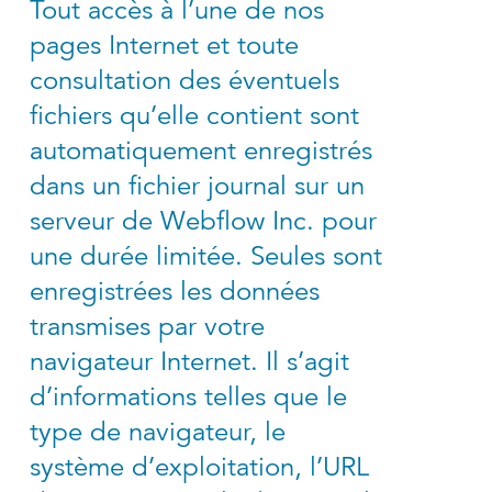
Tout accès à l’une de nos
pages Internet et toute
consultation des éventuels
fichiers qu’elle contient sont
automatiquement enregistrés
dans un fichier journal sur un
serveur de Webflow Inc. pour
une durée limitée. Seules sont
enregistrées les données
transmises par votre
navigateur Internet. Il s’agit
d’informations telles que le
type de navigateur, le
système d’exploitation, l’URL