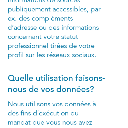
publiquement accessibles, par
ex. des compléments
d’adresse ou des informations
concernant votre statut
professionnel tirées de votre
profil sur les réseaux sociaux.
Quelle utilisation faisons-
nous de vos données?
Nous utilisons vos données à
des fins d’exécution du
mandat que vous nous avez