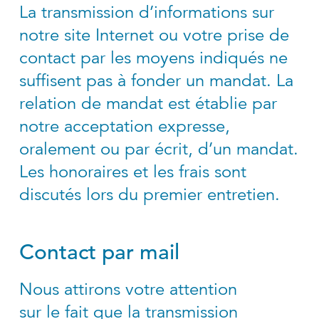
La transmission d’informations sur
notre site Internet ou votre prise de
contact par les moyens indiqués ne
suffisent pas à fonder un mandat. La
relation de mandat est établie par
notre acceptation expresse,
oralement ou par écrit, d’un mandat.
Les honoraires et les frais sont
discutés lors du premier entretien.
Contact par mail
Nous attirons votre attention
sur le fait que la transmission