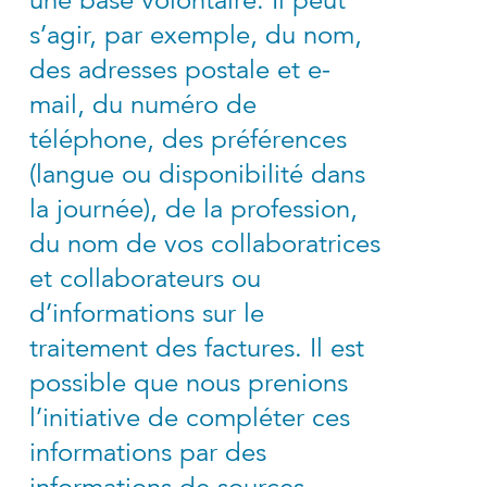
s’agir, par exemple, du nom,
des adresses postale et e-
mail, du numéro de
téléphone, des préférences
(langue ou disponibilité dans
la journée), de la profession,
du nom de vos collaboratrices
et collaborateurs ou
d’informations sur le
traitement des factures. Il est
possible que nous prenions
l’initiative de compléter ces
informations par des
informations de sources